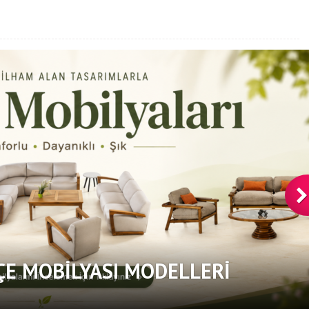
ÇE MOBILYASI MODELLERI