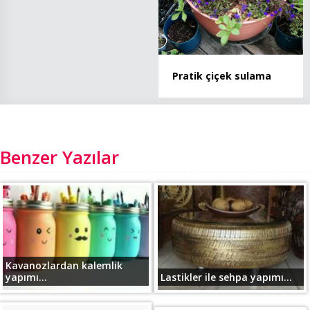
Pratik çiçek sulama
Benzer Yazılar
Kavanozlardan kalemlik
yapımı...
Lastikler ile sehpa yapımı...