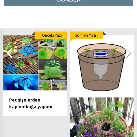
Önceki Yazı
Sonraki Yazı
Pet şişelerden
kaplumbağa yapımı