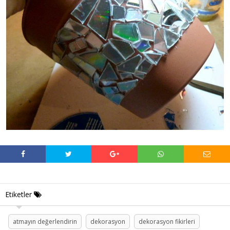
Etiketler
atmayın değerlendirin
dekorasyon
dekorasyon fikirleri