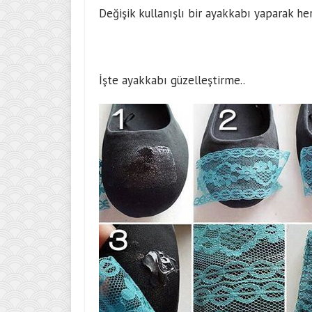
Değişik kullanışlı bir ayakkabı yaparak her 
İşte ayakkabı güzelleştirme..