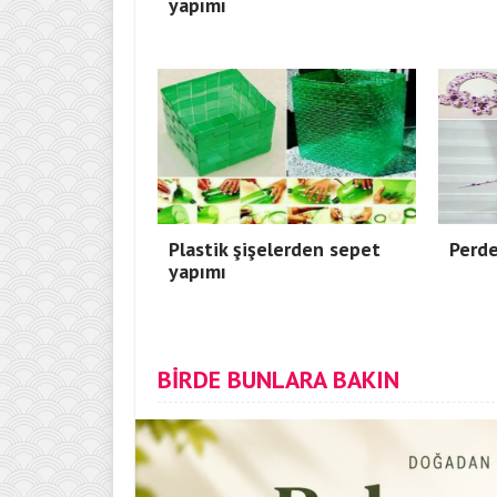
yapımı
Plastik şişelerden sepet
Perde
yapımı
BİRDE BUNLARA BAKIN