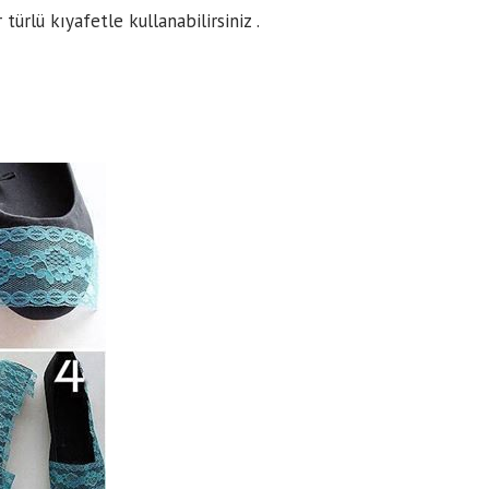
türlü kıyafetle kullanabilirsiniz .