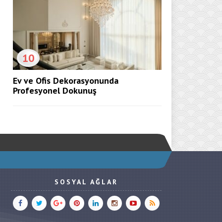
10
Ev ve Ofis Dekorasyonunda
Profesyonel Dokunuş
SOSYAL AĞLAR