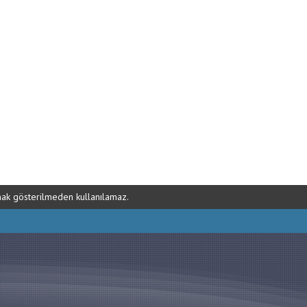
ynak gösterilmeden kullanılamaz.