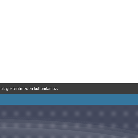
ynak gösterilmeden kullanılamaz.