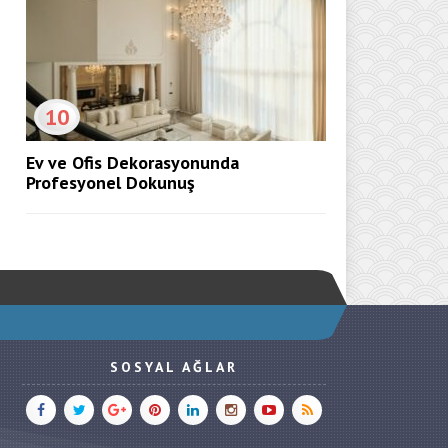
10
Ev ve Ofis Dekorasyonunda
Profesyonel Dokunuş
SOSYAL AĞLAR