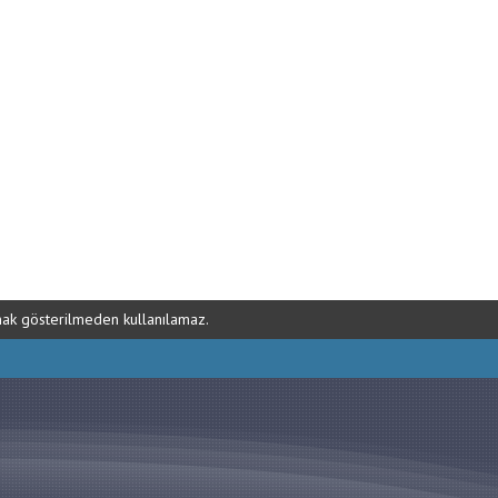
ynak gösterilmeden kullanılamaz.