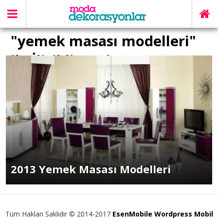
"yemek masası modelleri"
ile İlişikli yazılar
2013 Yemek Masası Modelleri
Tüm Hakları Saklıdır © 2014-2017
EsenMobile Wordpress Mobil