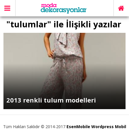
"tulumlar" ile İlişikli yazılar
2013 renkli tulum modelleri
Tüm Hakları Saklıdır © 2014-2017
EsenMobile Wordpress Mobil