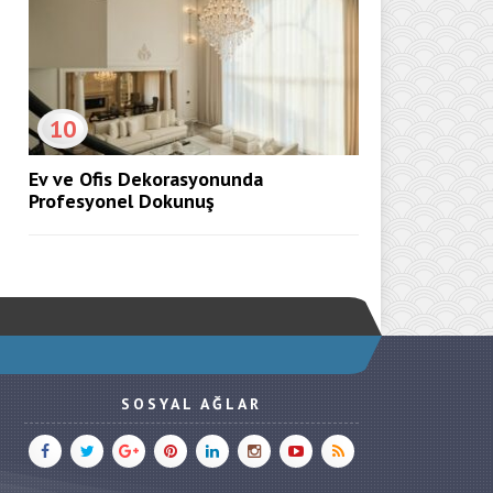
10
Ev ve Ofis Dekorasyonunda
Profesyonel Dokunuş
SOSYAL AĞLAR