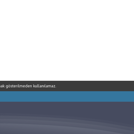
ynak gösterilmeden kullanılamaz.