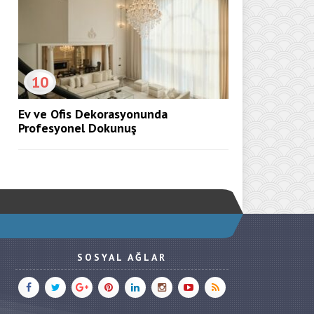
10
Ev ve Ofis Dekorasyonunda
Profesyonel Dokunuş
SOSYAL AĞLAR