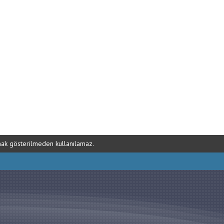
ynak gösterilmeden kullanılamaz.