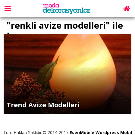
"renkli avize modelleri" ile
İlişikli yazılar
Trend Avize Modelleri
Tüm Hakları Saklıdır © 2014-2017
EsenMobile Wordpress Mobil