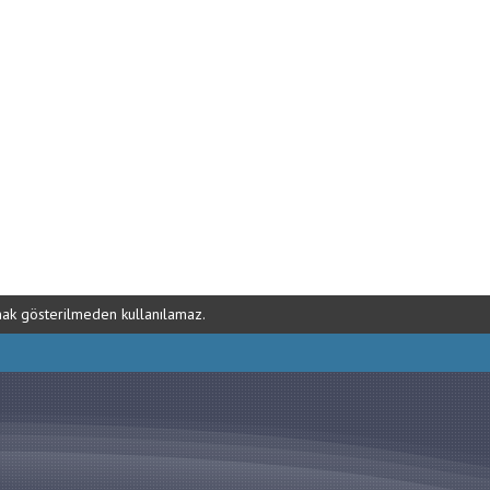
ynak gösterilmeden kullanılamaz.