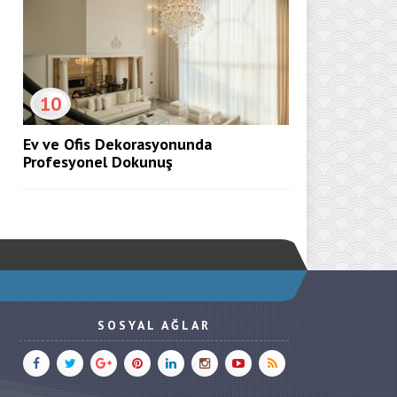
10
Ev ve Ofis Dekorasyonunda
Profesyonel Dokunuş
SOSYAL AĞLAR