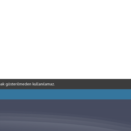
ynak gösterilmeden kullanılamaz.