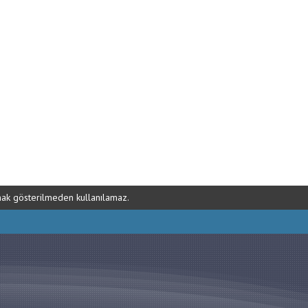
ynak gösterilmeden kullanılamaz.