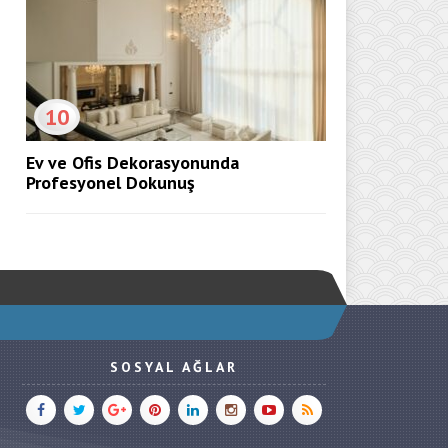
10
Ev ve Ofis Dekorasyonunda
Profesyonel Dokunuş
SOSYAL AĞLAR