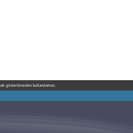
ynak gösterilmeden kullanılamaz.