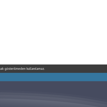
ynak gösterilmeden kullanılamaz.