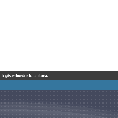
ynak gösterilmeden kullanılamaz.