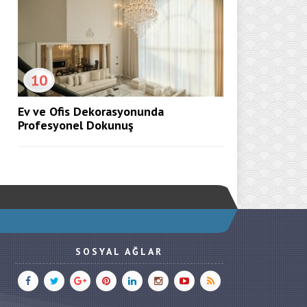
10
Ev ve Ofis Dekorasyonunda
Profesyonel Dokunuş
SOSYAL AĞLAR