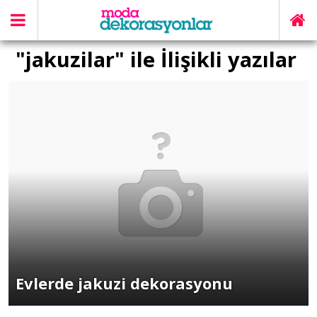
"jakuzilar" ile İlişikli yazılar
Evlerde jakuzi dekorasyonu