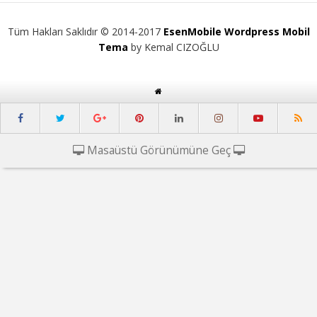
Tüm Hakları Saklıdır © 2014-2017
EsenMobile Wordpress Mobil
Tema
by Kemal CIZOĞLU
Masaüstü Görünümüne Geç