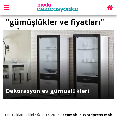
"gümüşlükler ve fiyatları"
ile İlişikli yazılar
Dekorasyon ev gümüşlükleri
Tüm Hakları Saklıdır © 2014-2017
EsenMobile Wordpress Mobil