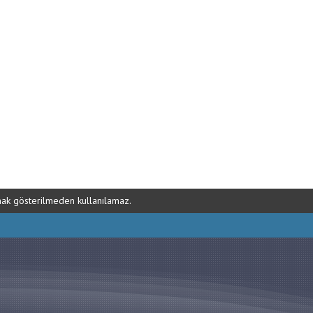
ynak gösterilmeden kullanılamaz.