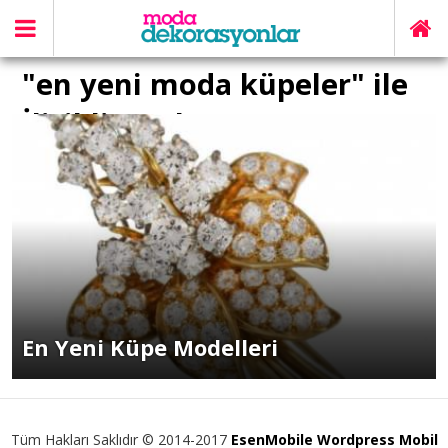
"en yeni moda küpeler" ile
İlişikli yazılar
En Yeni Küpe Modelleri
Tüm Hakları Saklıdır © 2014-2017
EsenMobile Wordpress Mobil