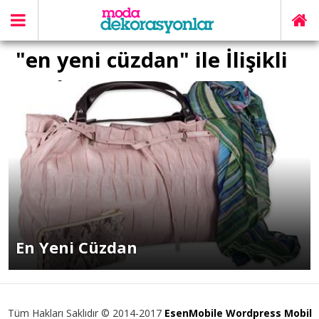
"en yeni cüzdan" ile İlişikli
yazılar
En Yeni Cüzdan
Tüm Hakları Saklıdır © 2014-2017
EsenMobile Wordpress Mobil