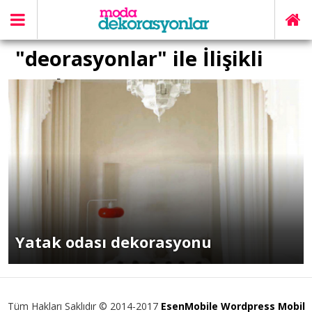
"deorasyonlar" ile İlişikli
yazılar
Yatak odası dekorasyonu
Tüm Hakları Saklıdır © 2014-2017
EsenMobile Wordpress Mobil