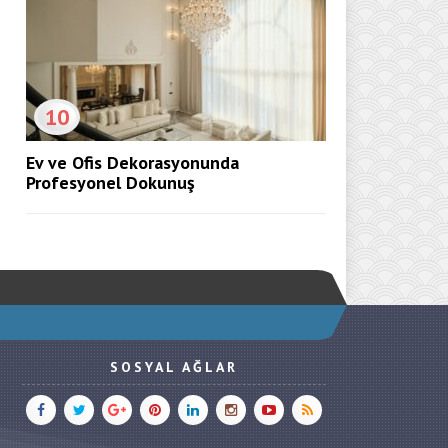
10
Ev ve Ofis Dekorasyonunda
Profesyonel Dokunuş
SOSYAL AĞLAR