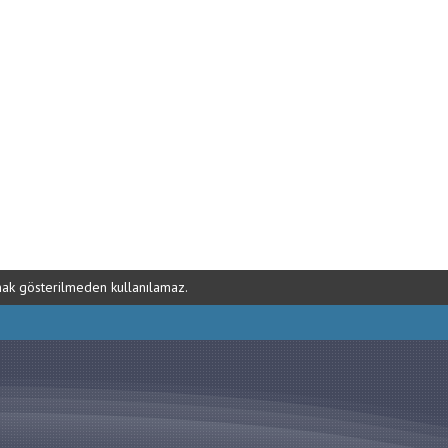
ynak gösterilmeden kullanılamaz.