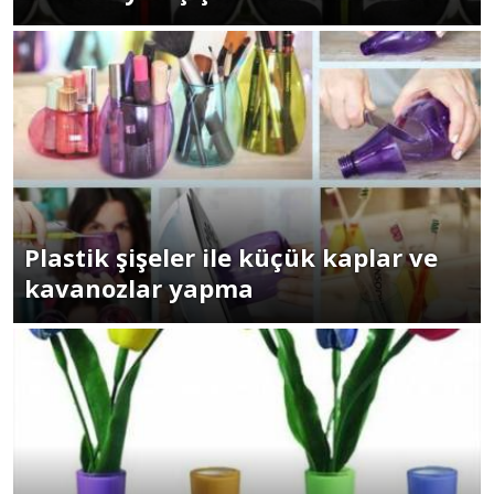
Plastik şişeler ile küçük kaplar ve
kavanozlar yapma