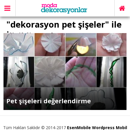
"dekorasyon pet şişeler" ile
İlişikli yazılar
Pet şişeleri değerlendirme
Tüm Hakları Saklıdır © 2014-2017
EsenMobile Wordpress Mobil