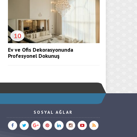
10
Ev ve Ofis Dekorasyonunda
Profesyonel Dokunuş
SOSYAL AĞLAR