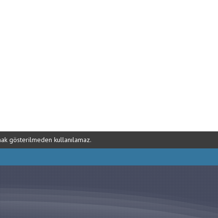
ynak gösterilmeden kullanılamaz.