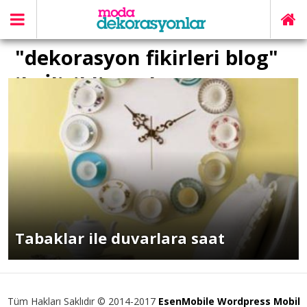
"dekorasyon fikirleri blog"
ile İlişikli yazılar
Tabaklar ile duvarlara saat
Tüm Hakları Saklıdır © 2014-2017
EsenMobile Wordpress Mobil