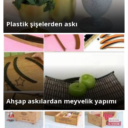
Plastik şişelerden askı
Ahşap askılardan meyvelik yapımı