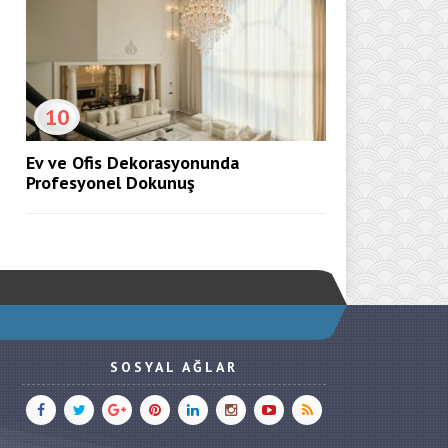
10
Ev ve Ofis Dekorasyonunda
Profesyonel Dokunuş
SOSYAL AĞLAR