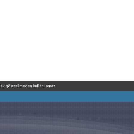
ynak gösterilmeden kullanılamaz.