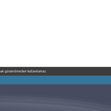
ynak gösterilmeden kullanılamaz.