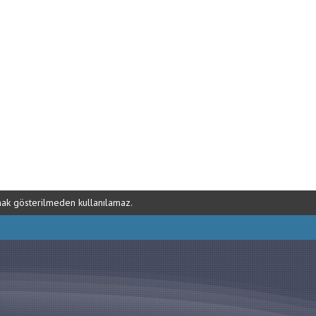
ynak gösterilmeden kullanılamaz.