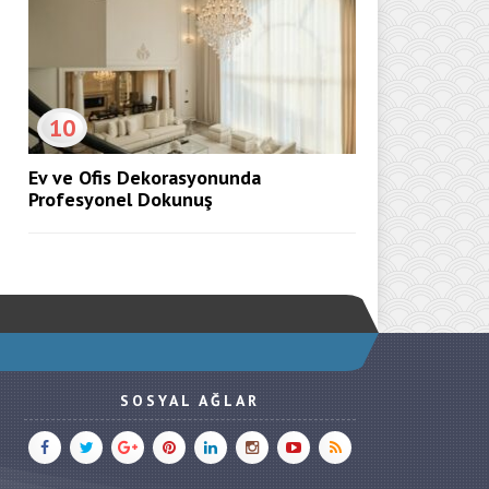
10
Ev ve Ofis Dekorasyonunda
Profesyonel Dokunuş
SOSYAL AĞLAR