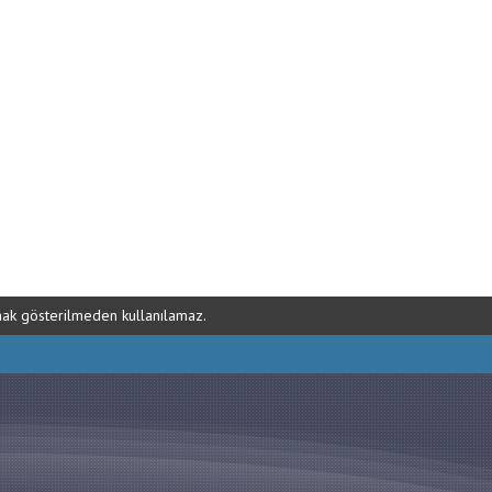
ynak gösterilmeden kullanılamaz.