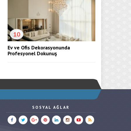
10
Ev ve Ofis Dekorasyonunda
Profesyonel Dokunuş
SOSYAL AĞLAR