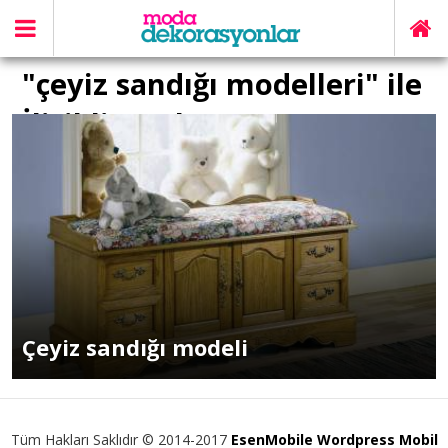
"çeyiz sandığı modelleri" ile
İlişikli yazılar
Çeyiz sandığı modeli
Tüm Hakları Saklıdır © 2014-2017
EsenMobile Wordpress Mobil