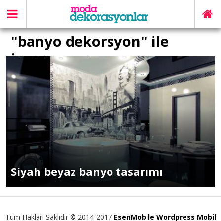
"banyo dekorsyon" ile
İlişikli yazılar
Siyah beyaz banyo tasarımı
Tüm Hakları Saklıdır © 2014-2017
EsenMobile Wordpress Mobil