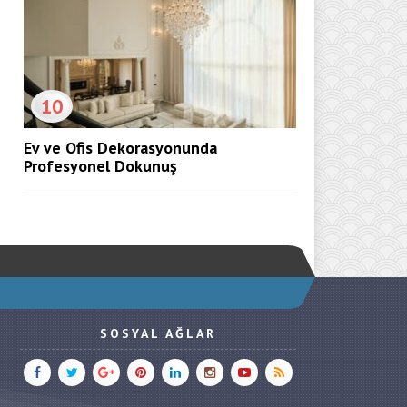
10
Ev ve Ofis Dekorasyonunda
Profesyonel Dokunuş
SOSYAL AĞLAR