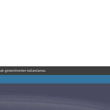
ynak gösterilmeden kullanılamaz.